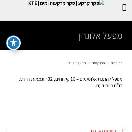
מפעל אלוגרין
דף הבית
>
פרויקטים
>
מפעל אלוגרין
מפעל להתכת אלומיניום – 16 קידוחים, 32 דוגמאות קרקע.
דו"ח חוות דעת.
הפוסט הקודם