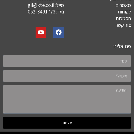
מאמרים
מייל:
gil@kte.co.il
לקוחות
נייד:
052-3491773
הסמכות
צור קשר
פנו אלינו
שליחה