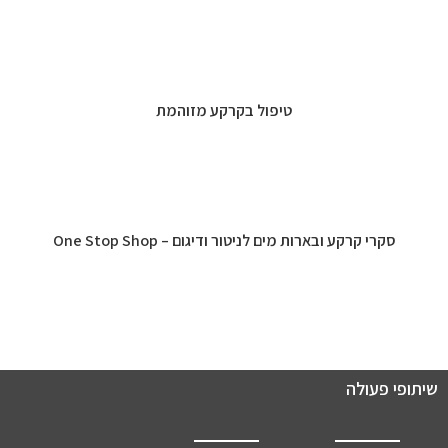
טיפול בקרקע מזוהמת
סקרי קרקע ובארות מים לניטור ודיגום – One Stop Shop
שיתופי פעולה