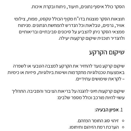
הסקר כולל איסוף נתונים, תיעוד, ניתוח ובקרת איכות.
תוצאות הסקר מוצגות בדו"ח מקיף הכולל טקסט, מפות, צילומי
אוויר, גרפים, טבלאות וכל הנדרש להמחשת הנתונים. מניתוח
ממצאי הסקר ניתן להצביע על סיכונים סביבתיים ובריאותיים
ולהגדיר תוכנית שיקום קרקעות יעילה.
שיקום הקרקע
שיקום קרקע נועד להחזיר את הקרקע למצבה הטבעי או לשפרה
באמצעות טכנולוגיות מתקדמות ושיטות ביולוגיות, פיזיות או כימיות
– לקראת שימושים עתידיים.
שיקום קרקעות חיוני להגנה על בריאות הציבור והסביבה. התהליך
עשוי להיות מורכב וכולל מספר שלבים:
אפיון הבעיה:
זיהוי סוג החומר המזהם.
הערכת רמת הזיהום ותיחומו.