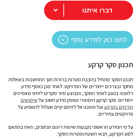
דברו איתנו
לחצו כאן למידע נוסף
תכנון סקר קרקע
תכנון הסקר מתחיל בהצבת מטרות ברורות תוך התחשבות בשאלות
מחקר ובצרכים ייחודיים של הפרויקט. לאחר מכן נאסף מידע
רלוונטי בנוגע לאתר הסקר, ומבוצע סיור מקדים לזיהוי מאפיינים
ייחודיים. סקר קרקע היסטורי מספק מידע חשוב על
שימושים
קודמים בקרקע
ועל פוטנציאל לזיהום קיים שעלול להשפיע על
פרויקטים עתידיים.
על פי המידע הראשוני נקבעות שיטות דיגום הנתונים, וזאת בהתאם
לסוג הקרקע, תנאי השטח ומטרות הסקר.