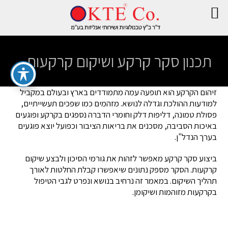
תכנון סקר קרקע ושיקום קרקעות
זיהום הקרקע הוא תופעה עמה מתמודדים בארץ ובעולם במקביל
למודעות ההולכת וגדלה לנושא. מזהמים כמו שפכים תעשייתיים,
פסולת טמונה, דליפות דלק וחומרי הדברה נספגים בקרקע ופוגעים
באיכות הסביבה, מסכנים את בריאות הציבור וכפועל יוצא פוגעים
בערך הנדל"ן.
ביצוע סקר קרקע מאפשר לזהות את גורמי הסיכון ולבצע שיקום
קרקעות. הסקר מספק נתונים שיאפשרו קבלת החלטות לאורך
תהליך השיקום. במאמר זה נרחיב בנושא ונפרט לגבי הטיפול
בקרקעות מזוהמות ושיקומן.