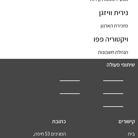
נירית וויזגן
מזכירת הארגון
ויקטוריה פפו
הנהלת חשבונות
שיתופי פעולה
קישורים
כתובת
בית
המגינים 53 חיפה,