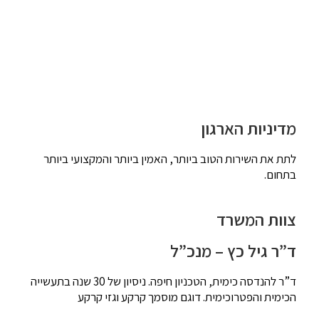
מדיניות הארגון
לתת את השירות הטוב ביותר, האמין ביותר והמקצועי ביותר
בתחום.
צוות המשרד
ד”ר גיל כץ – מנכ”ל
ד”ר להנדסה כימית, הטכניון חיפה. ניסיון של 30 שנה בתעשייה
הכימית והפטרוכימית. דוגם מוסמך קרקע וגזי קרקע