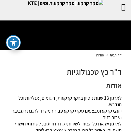
דף הבית
>
אודות
ד"ר כץ טכנולוגיות
אודות
לארגון 18 שנות ניסיון בחקר קרקעות, דיגומים, אנליזות וכל
הנדרש.
יועצי קרקע ומבצעים סקרי קרקע עבור המשרד להגנת הסביבה
ועבור בניה
לארגון יש את כל הציוד לשירותי קידוח ודיגום, לשירותי חישוף
תשתיות, כאשר כל הציוד הנדרש נמצא בבעלותו: