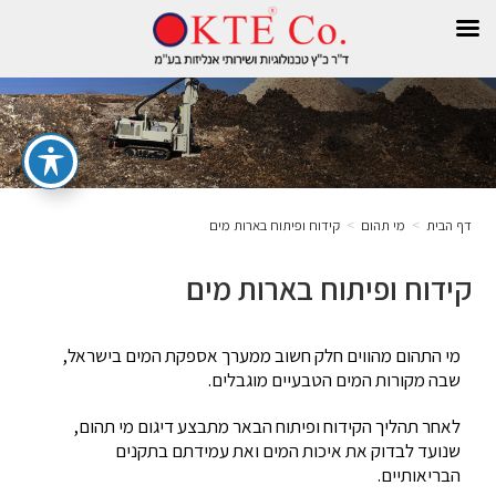
דף הבית
>
מי תהום
>
קידוח ופיתוח בארות מים
קידוח ופיתוח בארות מים
מי התהום מהווים חלק חשוב ממערך אספקת המים בישראל,
שבה מקורות המים הטבעיים מוגבלים.
לאחר תהליך הקידוח ופיתוח הבאר מתבצע דיגום מי תהום,
שנועד לבדוק את איכות המים ואת עמידתם בתקנים
הבריאותיים.