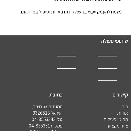
נשמח להעניק ייעוץ בנושא קידוח בארות וטיפול במי תהום.
שיתופי פעולה
קישורים
כתובת
בית
המגינים 53 חיפה,
אודות
ישראל 3326518
תחומי פעילות
טל:
04-8553343
ציוד מקצועי
פקס: 04-8553317