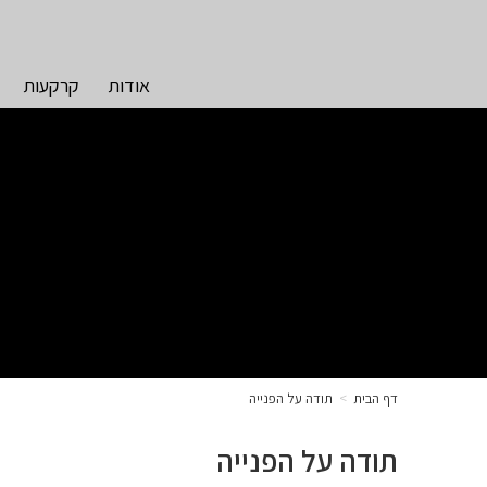
אודות
קרקעות
דף הבית
>
תודה על הפנייה
תודה על הפנייה