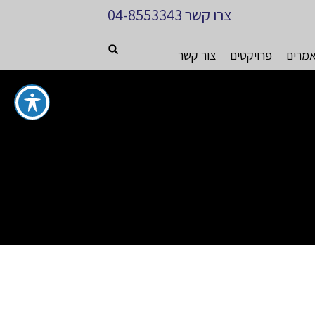
צרו קשר
04-8553343
מרים
פרויקטים
צור קשר