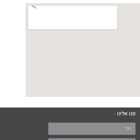
פנו אלינו