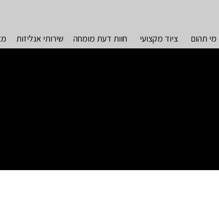
מי תהום
ציוד מקצועי
חוות דעת מומחה
שירותי אנליזות
מא